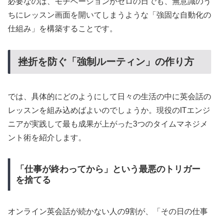
必要なのは、モチベーションがゼロの日でも、無意識のう
ちにレッスン画面を開いてしまうような「強固な自動化の
仕組み」を構築することです。
挫折を防ぐ「強制ルーティン」の作り方
では、具体的にどのようにして日々の生活の中に英会話の
レッスンを組み込めばよいのでしょうか。現役のITエンジ
ニアが実践して最も成果が上がった3つのタイムマネジメ
ント術を紹介します。
「仕事が終わってから」という最悪のトリガー
を捨てる
オンライン英会話が続かない人の9割が、「その日の仕事