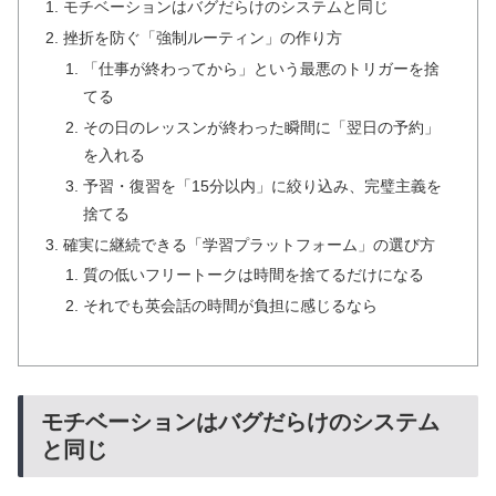
モチベーションはバグだらけのシステムと同じ
挫折を防ぐ「強制ルーティン」の作り方
「仕事が終わってから」という最悪のトリガーを捨
てる
その日のレッスンが終わった瞬間に「翌日の予約」
を入れる
予習・復習を「15分以内」に絞り込み、完璧主義を
捨てる
確実に継続できる「学習プラットフォーム」の選び方
質の低いフリートークは時間を捨てるだけになる
それでも英会話の時間が負担に感じるなら
モチベーションはバグだらけのシステム
と同じ