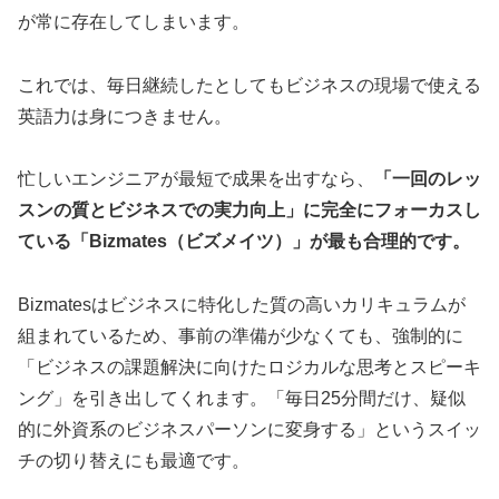
が常に存在してしまいます。
これでは、毎日継続したとしてもビジネスの現場で使える
英語力は身につきません。
忙しいエンジニアが最短で成果を出すなら、
「一回のレッ
スンの質とビジネスでの実力向上」に完全にフォーカスし
ている「Bizmates（ビズメイツ）」が最も合理的です。
Bizmatesはビジネスに特化した質の高いカリキュラムが
組まれているため、事前の準備が少なくても、強制的に
「ビジネスの課題解決に向けたロジカルな思考とスピーキ
ング」を引き出してくれます。「毎日25分間だけ、疑似
的に外資系のビジネスパーソンに変身する」というスイッ
チの切り替えにも最適です。