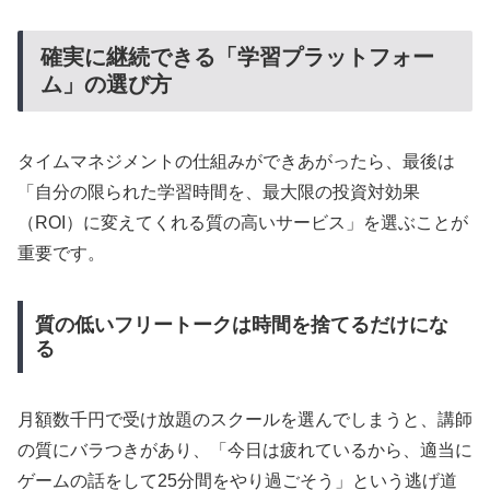
確実に継続できる「学習プラットフォー
ム」の選び方
タイムマネジメントの仕組みができあがったら、最後は
「自分の限られた学習時間を、最大限の投資対効果
（ROI）に変えてくれる質の高いサービス」を選ぶことが
重要です。
質の低いフリートークは時間を捨てるだけにな
る
月額数千円で受け放題のスクールを選んでしまうと、講師
の質にバラつきがあり、「今日は疲れているから、適当に
ゲームの話をして25分間をやり過ごそう」という逃げ道