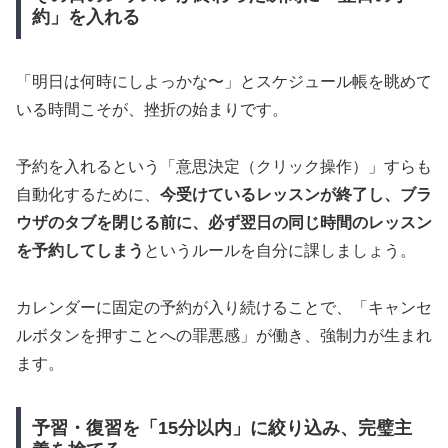
約」を入れる
「明日は何時にしよっかな〜」とスケジュール帳を眺めて
いる時間こそが、挫折の始まりです。
予約を入れるという「意思決定（クリック操作）」すらも
自動化するために、
今受けているレッスンが終了し、ブラ
ウザのタブを閉じる前に、必ず翌日の同じ時間のレッスン
を予約してしまう
というルールを自分に課しましょう。
カレンダーに固定の予約が入り続けることで、「キャンセ
ルボタンを押すことへの罪悪感」が働き、強制力が生まれ
ます。
予習・復習を「15分以内」に絞り込み、完璧主