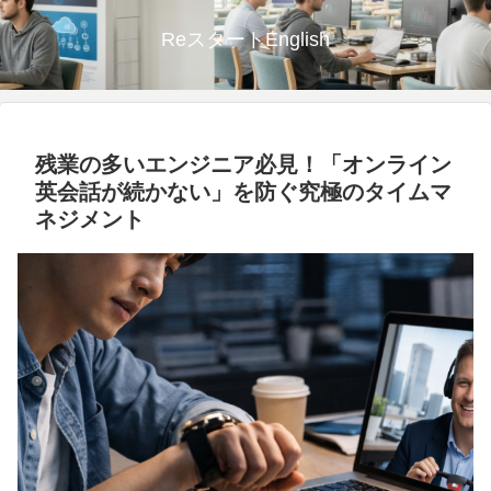
ReスタートEnglish
残業の多いエンジニア必見！「オンライン
英会話が続かない」を防ぐ究極のタイムマ
ネジメント