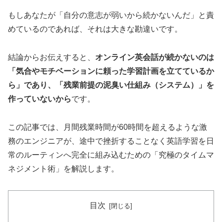
もしあなたが「自分の意志が弱いから続かないんだ」と責
めているのであれば、それは大きな勘違いです。
結論からお伝えすると、
オンライン英会話が続かないのは
「気合やモチベーションに頼った学習計画を立てているか
ら」であり、「残業前提の泥臭い仕組み（システム）」を
作っていないから
です。
この記事では、月間残業時間が60時間を超えるような激
務のエンジニアが、途中で挫折することなく英語学習を日
常のルーティンへ完全に組み込むための「究極のタイムマ
ネジメント術」を解説します。
目次